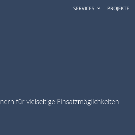
SERVICES
PROJEKTE
ern für vielseitige Einsatzmöglichkeiten