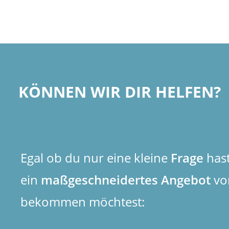
KÖNNEN WIR DIR HELFEN?
Egal ob du nur eine kleine
Frage
has
ein
maßgeschneidertes Angebot
vo
bekommen möchtest: