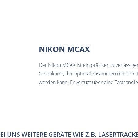
NIKON MCAX
Der Nikon MCAX ist ein präziser, zuverlässig
Gelenkarm, der optimal zusammen mit dem
werden kann. Er verfügt über eine Tastsondi
I UNS WEITERE GERÄTE WIE Z.B. LASERTRACK