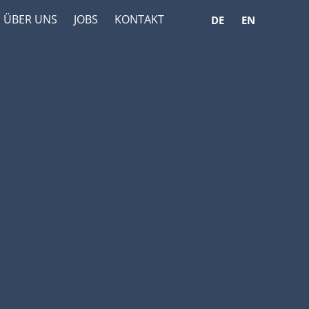
ÜBER UNS
JOBS
KONTAKT
DE
EN