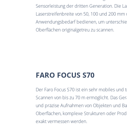
Sensorleistung der dritten Generation. Die L
Laserstreifenbreite von 50, 100 und 200 mm
Anwendungsbedarf bedienen, um unterschied
Oberflächen originalgetreu zu scannen.
FARO FOCUS S70
Der Faro Focus S70 ist ein sehr mobiles und t
Scannen von bis zu 70 m ermöglicht. Das Gerä
und präzise Aufnahmen von Objekten und B
Oberflächen, komplexe Strukturen oder Prod
exakt vermessen werden.