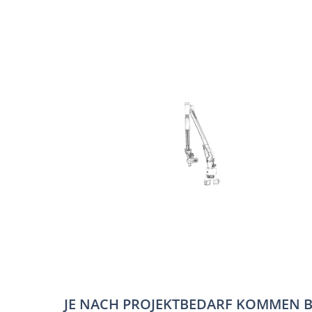
JE NACH PROJEKTBEDARF KOMMEN BE