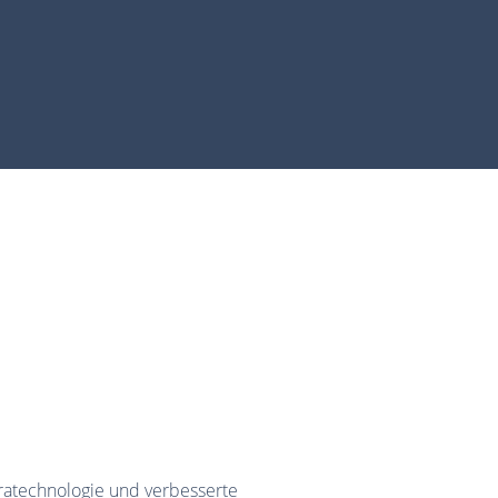
atechnologie und verbesserte