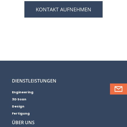
KONTAKT AUFNEHMEN
DIENSTLEISTUNGEN
Engineering
3D Scan
Design
Fertigung
ÜBER UNS