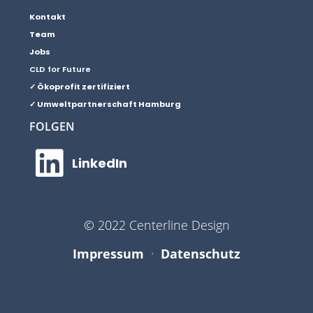
Kontakt
Team
Jobs
CLD for Future
✓ Ökoprofit zertifiziert
✓ Umweltpartnerschaft Hamburg
FOLGEN
LinkedIn
© 2022 Centerline Design
Impressum
·
Datenschutz