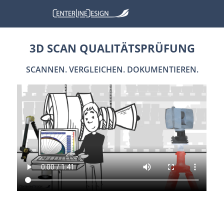
3D SCAN QUALITÄTSPRÜFUNG
SCANNEN. VERGLEICHEN. DOKUMENTIEREN.