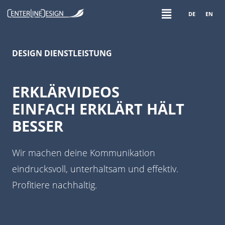
DE
EN
DESIGN DIENSTLEISTUNG
ERKLÄRVIDEOS
EINFACH ERKLÄRT HÄLT
BESSER
Wir machen deine Kommunikation
eindrucksvoll, unterhaltsam und effektiv.
Profitiere nachhaltig.