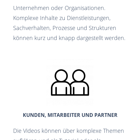
Unternehmen oder Organisationen.
Komplexe Inhalte zu Dienstleistungen,
Sachverhalten, Prozesse und Strukturen
können kurz und knapp dargestellt werden.
KUNDEN, MITARBEITER UND PARTNER
Die Videos können über komplexe Themen