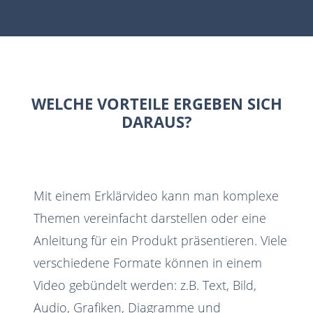
WELCHE VORTEILE ERGEBEN SICH
DARAUS?
Mit einem Erklärvideo kann man komplexe
Themen vereinfacht darstellen oder eine
Anleitung für ein Produkt präsentieren. Viele
verschiedene Formate können in einem
Video gebündelt werden: z.B. Text, Bild,
Audio, Grafiken, Diagramme und