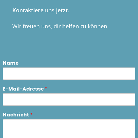
Kontaktiere
uns
jetzt
.
Wir freuen uns, dir
helfen
zu können.
Name
E-Mail-Adresse
*
Nachricht
*