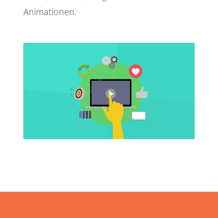
Animationen.