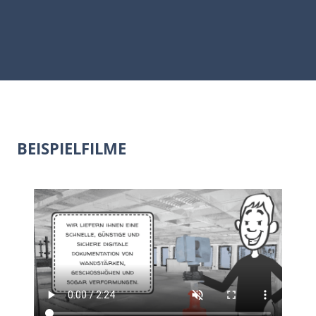
BEISPIELFILME